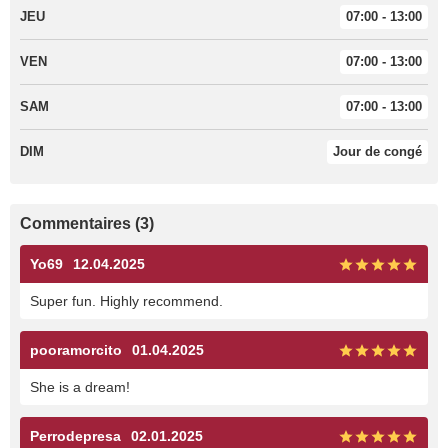
JEU
07:00 - 13:00
VEN
07:00 - 13:00
SAM
07:00 - 13:00
DIM
Jour de congé
Commentaires (3)
Yo69
12.04.2025
Super fun. Highly recommend.
pooramorcito
01.04.2025
She is a dream!
Perrodepresa
02.01.2025