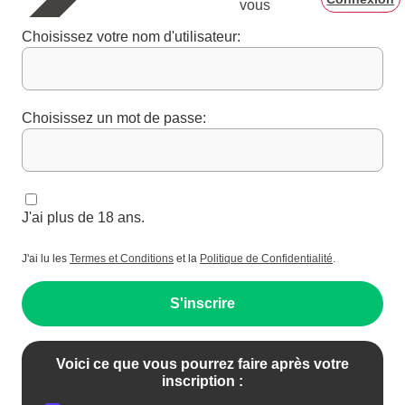
vous
Choisissez votre nom d'utilisateur:
Choisissez un mot de passe:
J'ai plus de 18 ans.
J'ai lu les
Termes et Conditions
et la
Politique de Confidentialité
.
S'inscrire
Voici ce que vous pourrez faire après votre
inscription :