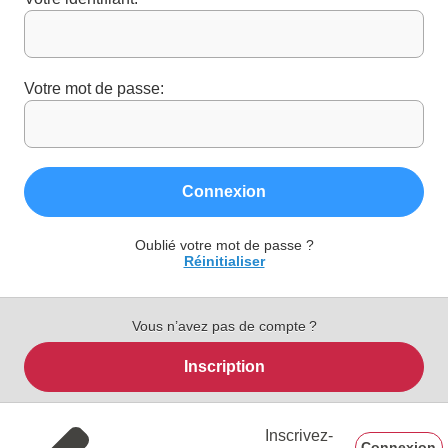
Votre mot de passe:
Connexion
Oublié votre mot de passe ?
Réinitialiser
Vous n’avez pas de compte ?
Inscription
Inscrivez-
Connexion